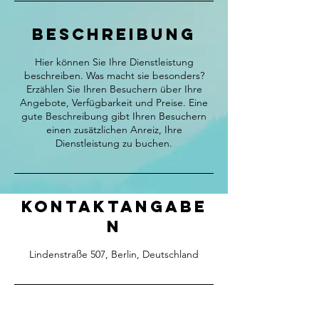
Beschreibung
Hier können Sie Ihre Dienstleistung
beschreiben. Was macht sie besonders?
Erzählen Sie Ihren Besuchern über Ihre
Angebote, Verfügbarkeit und Preise. Eine
gute Beschreibung gibt Ihren Besuchern
einen zusätzlichen Anreiz, Ihre
Dienstleistung zu buchen.
Kontaktangabe
n
Lindenstraße 507, Berlin, Deutschland