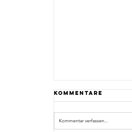
Kommentare
Kommentar verfassen...