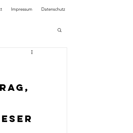
t
Impressum
Datenschutz
rag, 
 
eser 