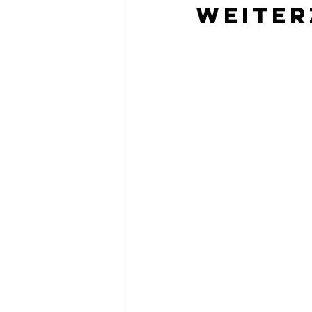
weiter