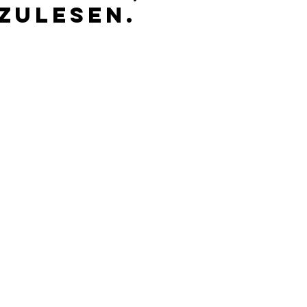
zulesen.