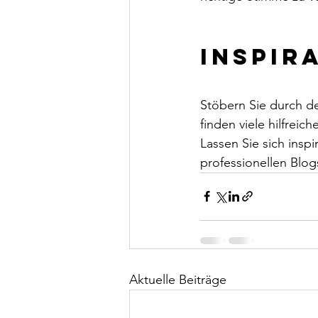
Inspira
Stöbern Sie durch d
finden viele hilfrei
Lassen Sie sich inspi
professionellen Blog
Aktuelle Beiträge