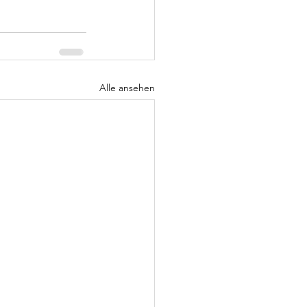
Alle ansehen