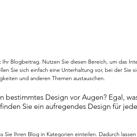
 Ihr Blogbeitrag. Nutzen Sie diesen Bereich, um das Inte
len Sie sich einfach eine Unterhaltung vor, bei der Sie s
igkeiten und anderen Themen austauschen. 
n bestimmtes Design vor Augen? Egal, was
finden Sie ein aufregendes Design für jede
 
s Sie Ihren Blog in Kategorien einteilen. Dadurch lassen s