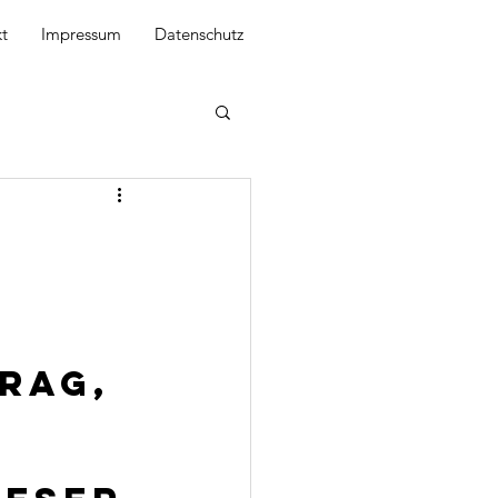
t
Impressum
Datenschutz
rag, 
 