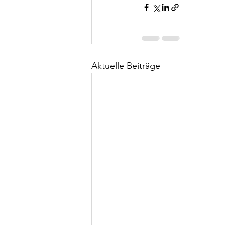
Aktuelle Beiträge